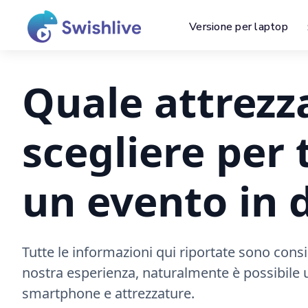
Versione per laptop
Quale attrezz
scegliere per
un evento in 
Tutte le informazioni qui riportate sono consigl
nostra esperienza, naturalmente è possibile ut
smartphone e attrezzature.