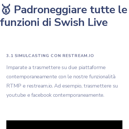
🥇 Padroneggiare tutte le
funzioni di Swish Live
3.1 SIMULCASTING CON RESTREAM.IO
Imparate a trasmettere su due piattaforme
contemporaneamente con le nostre funzionalità
RTMP e restream.io. Ad esempio, trasmettere su
youtube e facebook contemporaneamente.