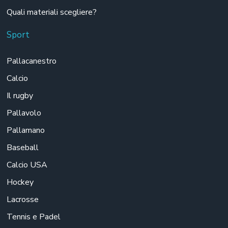
Quali materiali scegliere?
Sport
Pallacanestro
Calcio
Il rugby
Pallavolo
Pallamano
Baseball
Calcio USA
Hockey
Lacrosse
Tennis e Padel