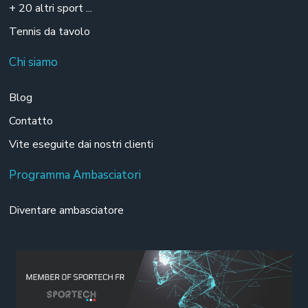
+ 20 altri sport ...
Tennis da tavolo
Chi siamo
Blog
Contatto
Vite eseguite dai nostri clienti
Programma Ambasciatori
Diventare ambasciatore