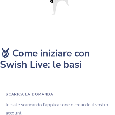
🥉 Come iniziare con
Swish Live: le basi
SCARICA LA DOMANDA
Iniziate scaricando l'applicazione e creando il vostro
account.