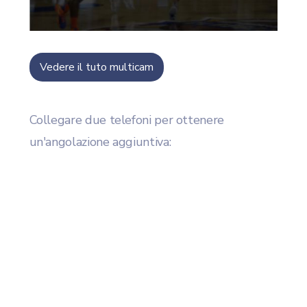
Vedere il tuto multicam
Collegare due telefoni per ottenere
un'angolazione aggiuntiva: