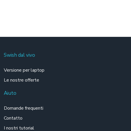
Swish dal vivo
Versione per laptop
Le nostre offerte
Aiuto
Domande frequenti
Contatto
I nostri tutorial