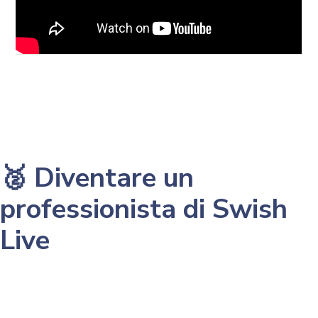
🥈 Diventare un
professionista di Swish
Live